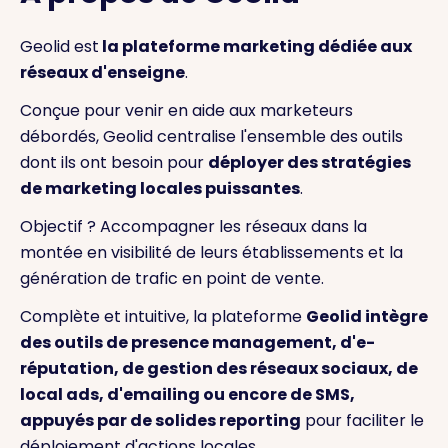
Geolid est
la plateforme marketing dédiée aux
réseaux d'enseigne
.
Conçue pour venir en aide aux marketeurs
débordés, Geolid centralise l'ensemble des outils
dont ils ont besoin pour
déployer des stratégies
de marketing locales puissantes
.
Objectif ? Accompagner les réseaux dans la
montée en visibilité de leurs établissements et la
génération de trafic en point de vente.
Complète et intuitive, la plateforme
Geolid intègre
des outils de presence management, d'e-
réputation, de gestion des réseaux sociaux, de
local ads, d'emailing ou encore de SMS,
appuyés par de solides reporting
pour faciliter le
déploiement d'actions locales.