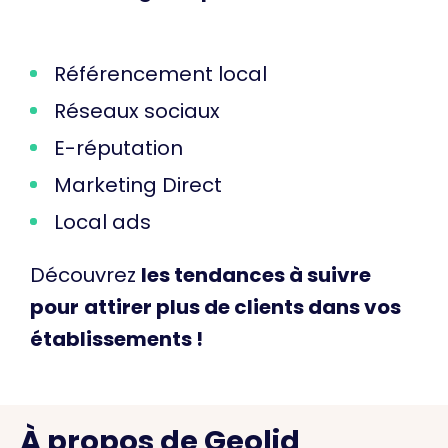
Référencement local
Réseaux sociaux
E-réputation
Marketing Direct
Local ads
Découvrez
les
tendances à suivre
pour
attirer plus de clients dans vos
établissements !
À propos de Geolid