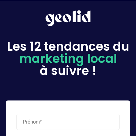
Les 12 tendances du
marketing local
à suivre !