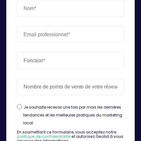
Je souhaite recevoir une fois par mois les dernières
tendances et les meilleures pratiques du marketing
local
En soumettant ce formulaire, vous acceptez notre
politique de confidentialité
et autorisez Geolid à vous
envoyer des informations.