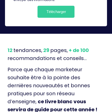
12
tendances,
29
pages,
+ de 100
recommandations et conseils...
Parce que chaque marketeur
souhaite être à la pointe des
dernières nouveautés et bonnes
pratiques pour son réseau
d’enseigne,
ce livre blanc vous
servira de guide pour cette année !