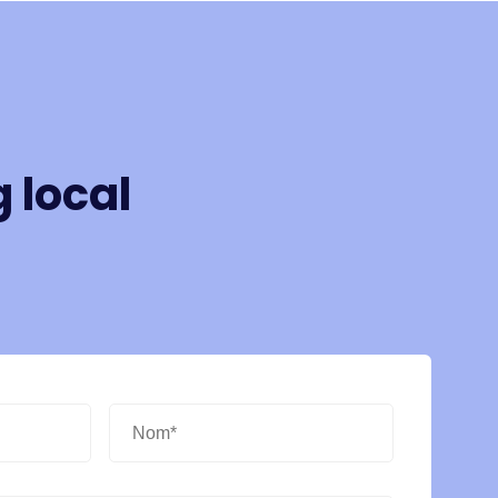
 local