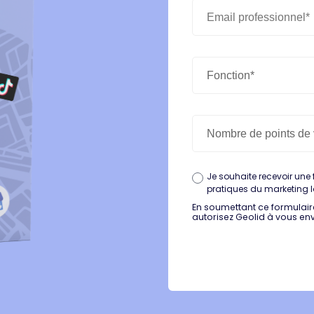
Je souhaite recevoir une 
pratiques du marketing 
En soumettant ce formulair
autorisez Geolid à vous en